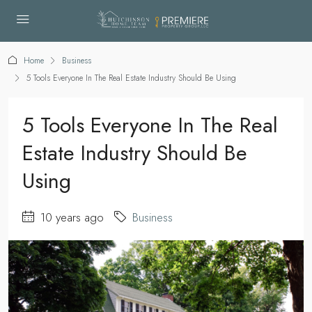
Home
Business
5 Tools Everyone In The Real Estate Industry Should Be Using
5 Tools Everyone In The Real
Estate Industry Should Be
Using
10 years ago
Business