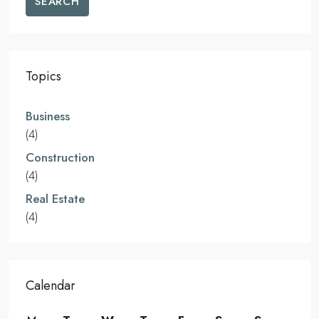
SEARCH
Topics
Business
(4)
Construction
(4)
Real Estate
(4)
Calendar