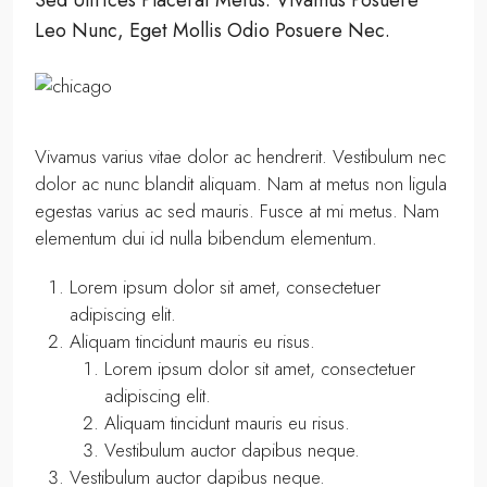
Sed Ultrices Placerat Metus. Vivamus Posuere
Leo Nunc, Eget Mollis Odio Posuere Nec.
Vivamus varius vitae dolor ac hendrerit. Vestibulum nec
dolor ac nunc blandit aliquam. Nam at metus non ligula
egestas varius ac sed mauris. Fusce at mi metus. Nam
elementum dui id nulla bibendum elementum.
Lorem ipsum dolor sit amet, consectetuer
adipiscing elit.
Aliquam tincidunt mauris eu risus.
Lorem ipsum dolor sit amet, consectetuer
adipiscing elit.
Aliquam tincidunt mauris eu risus.
Vestibulum auctor dapibus neque.
Vestibulum auctor dapibus neque.