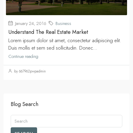
January 24, 2016
Business
Understand The Real Estate Market
Lorem ipsum dolor sit amet, consectetur adipiscing elit.
Duis mollis et sem sed sollicitudin. Donec...
Continue reading
by 667962pwpadmin
Blog Search