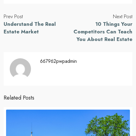
Prev Post
Next Post
Understand The Real
10 Things Your
Estate Market
Competitors Can Teach
You About Real Estate
667962pwpadmin
Related Posts