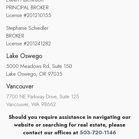
PRINCIPAL BROKER
License #201210155
Stephanie Schiedler
BROKER
License #201241282
Lake Oswego
5000 Meadows Rd, Suite 150
Lake Oswego, OR 97035
Vancouver
7700 NE Parkway Drive, Suite 125
Vancouver, WA 98662
Should you require assistance in navigating our
website or searching for real estate, please
contact our offices at
503-720-1146