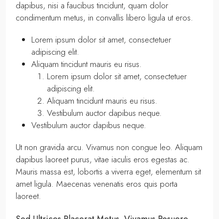
dapibus, nisi a faucibus tincidunt, quam dolor
condimentum metus, in convallis libero ligula ut eros.
Lorem ipsum dolor sit amet, consectetuer
adipiscing elit.
Aliquam tincidunt mauris eu risus.
Lorem ipsum dolor sit amet, consectetuer
adipiscing elit.
Aliquam tincidunt mauris eu risus.
Vestibulum auctor dapibus neque.
Vestibulum auctor dapibus neque.
Ut non gravida arcu. Vivamus non congue leo. Aliquam
dapibus laoreet purus, vitae iaculis eros egestas ac.
Mauris massa est, lobortis a viverra eget, elementum sit
amet ligula. Maecenas venenatis eros quis porta
laoreet.