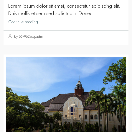
Lorem ipsum dolor sit amet, consectetur adipiscing elit.
Duis mollis et sem sed sollicitudin. Donec...
Continue reading
by 667962pwpadmin