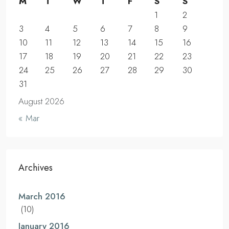
M
T
W
T
F
S
S
1
2
3
4
5
6
7
8
9
10
11
12
13
14
15
16
17
18
19
20
21
22
23
24
25
26
27
28
29
30
31
August 2026
« Mar
Archives
March 2016
(10)
January 2016