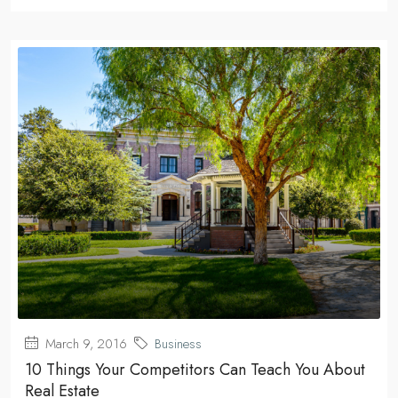
March 9, 2016
Business
10 Things Your Competitors Can Teach You About
Real Estate