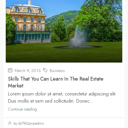
March 9, 2016
Business
Skills That You Can Learn In The Real Estate
Market
Lorem ipsum dolor sit amet, consectetur adipiscing elit.
Duis mollis et sem sed sollicitudin. Donec...
Continue reading
by 667962pwpadmin